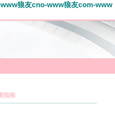
www狼友cno-www狼友com-www
購指南